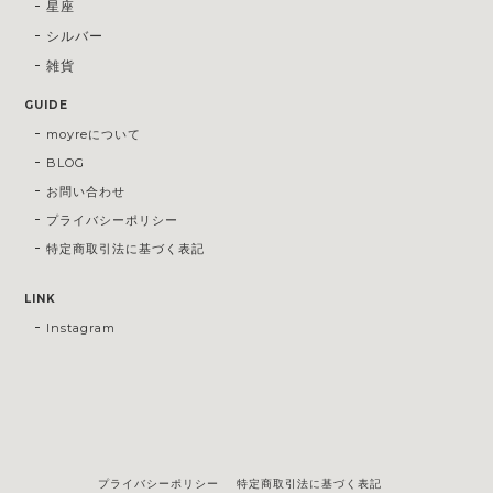
星座
シルバー
雑貨
GUIDE
moyreについて
BLOG
お問い合わせ
プライバシーポリシー
特定商取引法に基づく表記
LINK
Instagram
プライバシーポリシー
特定商取引法に基づく表記