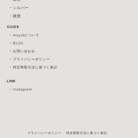
シルバー
雑貨
GUIDE
moyreについて
BLOG
お問い合わせ
プライバシーポリシー
特定商取引法に基づく表記
LINK
Instagram
プライバシーポリシー
特定商取引法に基づく表記