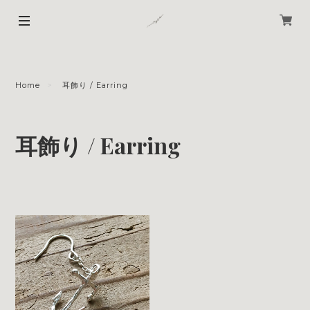
Home
耳飾り / Earring
耳飾り / Earring