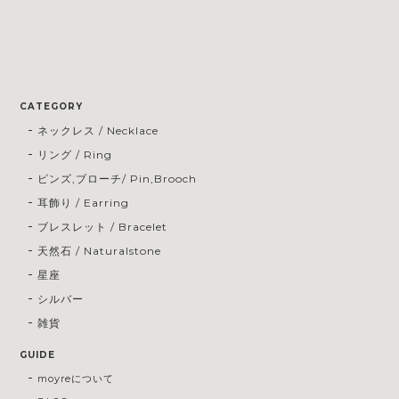
CATEGORY
ネックレス / Necklace
リング / Ring
ピンズ,ブローチ/ Pin,Brooch
耳飾り / Earring
ブレスレット / Bracelet
天然石 / Naturalstone
星座
シルバー
雑貨
GUIDE
moyreについて