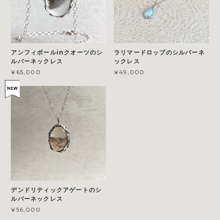
アンフィボールinクオーツのシ
ラリマードロップのシルバーネ
ルバーネックレス
ックレス
¥65,000
¥49,000
デンドリティックアゲートのシ
ルバーネックレス
¥56,000