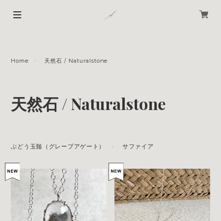
Home
天然石 / Naturalstone
天然石 / Naturalstone
ぶどう玉髄（グレープアゲート）
サファイア