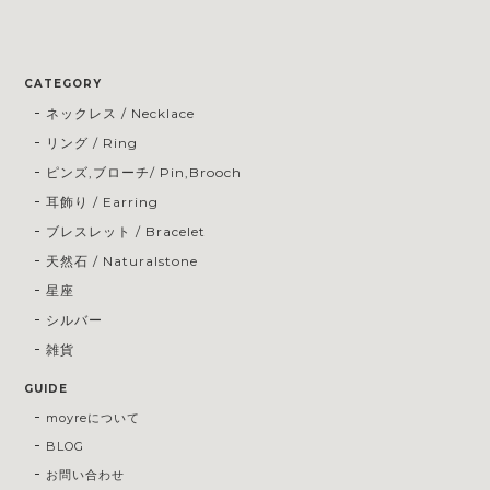
CATEGORY
ネックレス / Necklace
リング / Ring
ピンズ,ブローチ/ Pin,Brooch
耳飾り / Earring
ブレスレット / Bracelet
天然石 / Naturalstone
星座
シルバー
雑貨
GUIDE
moyreについて
BLOG
お問い合わせ