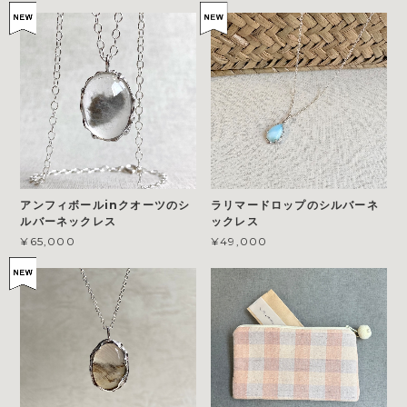
アンフィボールinクオーツのシ
ラリマードロップのシルバーネ
ルバーネックレス
ックレス
¥65,000
¥49,000