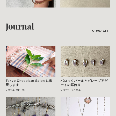
Journal
VIEW ALL
Tokyo Chocolate Salon に出
バロックパールとグレープアゲ
展します
ートの耳飾り
2024.08.06
2022.07.04