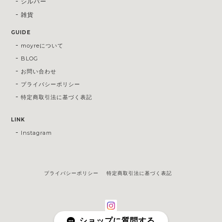
シルバー
雑貨
GUIDE
moyreについて
BLOG
お問い合わせ
プライバシーポリシー
特定商取引法に基づく表記
LINK
Instagram
プライバシーポリシー
特定商取引法に基づく表記
ショップに質問する