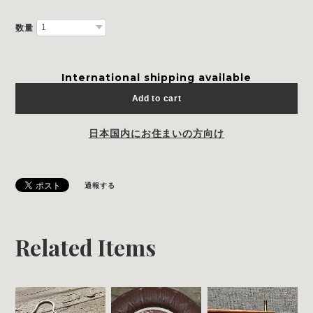
数量
International shipping available
Add to cart
日本国内にお住まいの方向け
通報する
Related Items