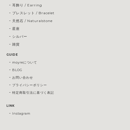
耳飾り / Earring
ブレスレット / Bracelet
天然石 / Naturalstone
星座
シルバー
雑貨
GUIDE
moyreについて
BLOG
お問い合わせ
プライバシーポリシー
特定商取引法に基づく表記
LINK
Instagram